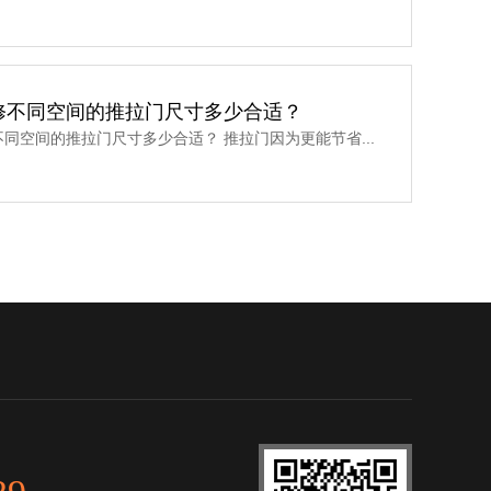
修不同空间的推拉门尺寸多少合适？
同空间的推拉门尺寸多少合适？ 推拉门因为更能节省...