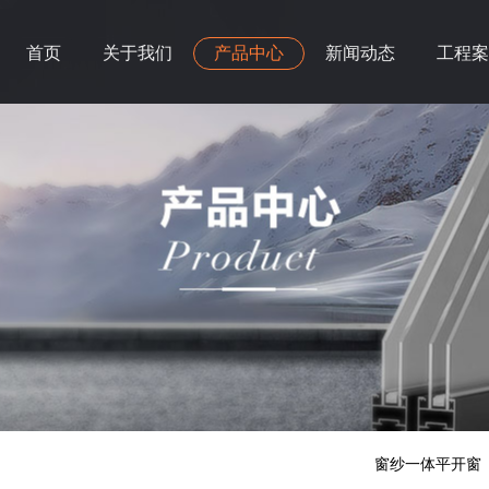
首页
关于我们
产品中心
新闻动态
工程案
窗纱一体平开窗