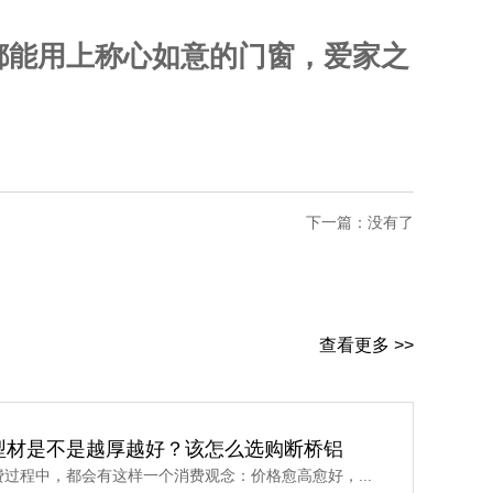
都能用上称心如意的门窗，爱家之
下一篇：没有了
查看更多 >>
型材是不是越厚越好？该怎么选购断桥铝
过程中，都会有这样一个消费观念：价格愈高愈好，...