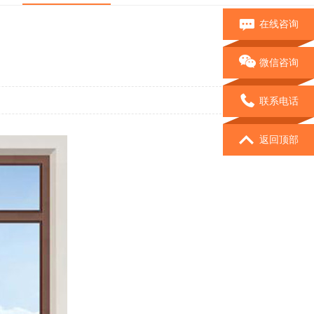
在线咨询
微信咨询
联系电话
返回顶部